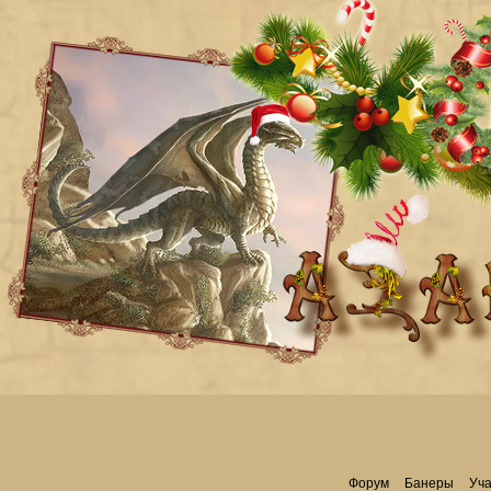
Форум
Банеры
Уча