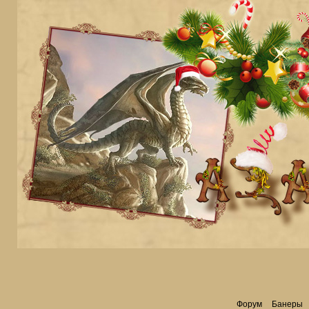
Форум
Банеры