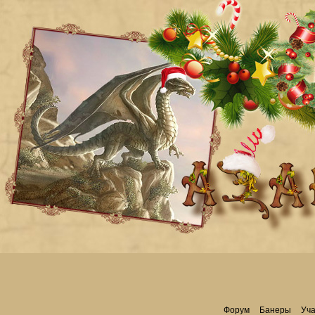
Форум
Банеры
Уча