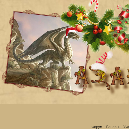
Форум
Банеры
Уча