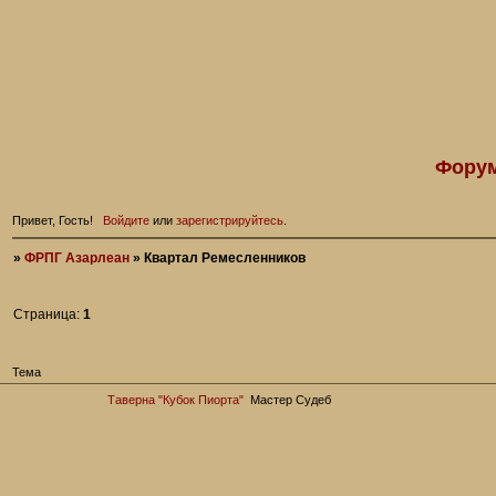
Форум
Привет, Гость!
Войдите
или
зарегистрируйтесь
.
»
ФРПГ Азарлеан
»
Квартал Ремесленников
Страница:
1
Тема
Таверна "Кубок Пиорта"
Мастер Судеб