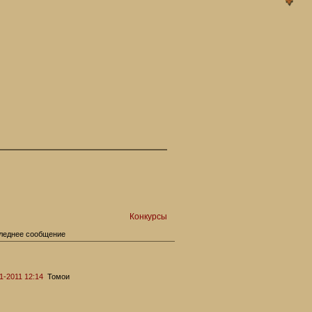
Конкурсы
леднее сообщение
1-2011 12:14
Томои