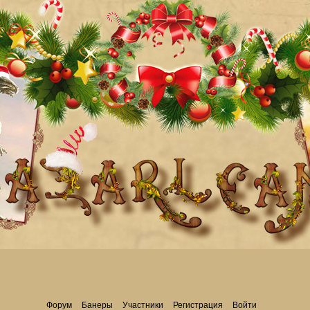
Форум
Банеры
Участники
Регистрация
Войти