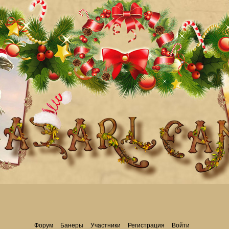
Форум
Банеры
Участники
Регистрация
Войти