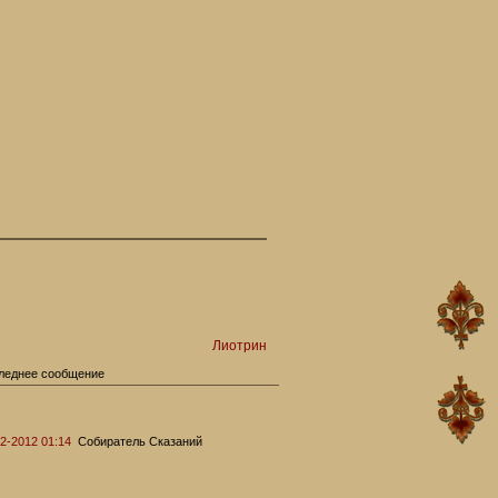
Лиотрин
леднее сообщение
2-2012 01:14
Собиратель Сказаний