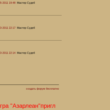
5-2011 19:48
Мастер Судеб
3-2011 22:17
Мастер Судеб
3-2011 22:14
Мастер Судеб
создать форум бесплатно
 "Азарлеан"приглашает Вас. С наступа