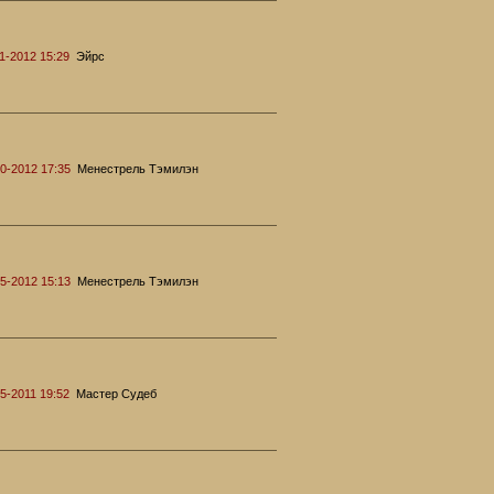
1-2012 15:29
Эйрс
0-2012 17:35
Менестрель Тэмилэн
5-2012 15:13
Менестрель Тэмилэн
5-2011 19:52
Мастер Судеб