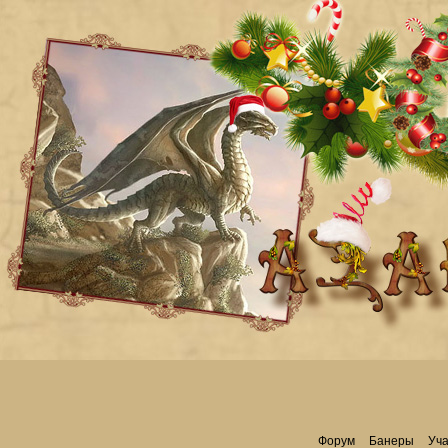
Форум
Банеры
Уча