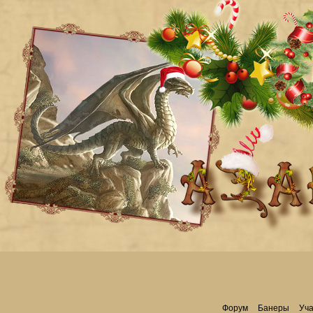
Форум
Банеры
Уча