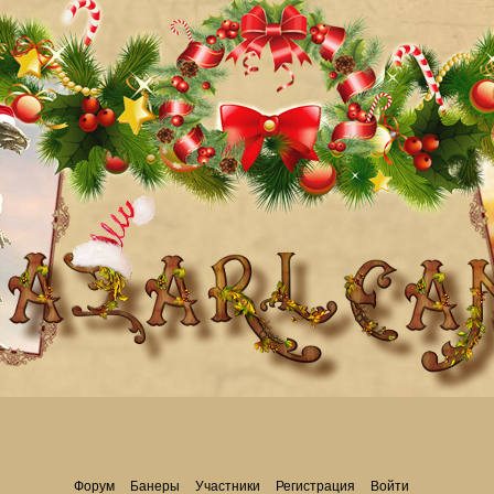
Форум
Банеры
Участники
Регистрация
Войти