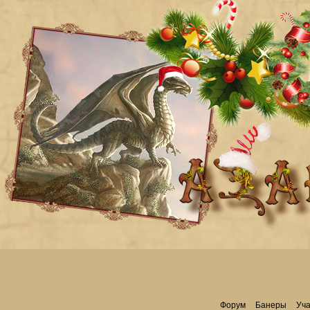
Форум
Банеры
Уча