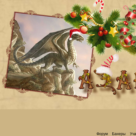
Форум
Банеры
Уча