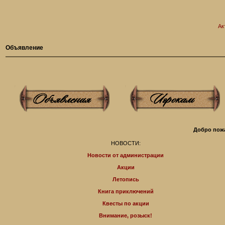
Ак
Объявление
Добро пожа
НОВОСТИ:
Новости от администрации
Акции
Летопись
Книга приключений
Квесты по акции
Внимание, розыск!