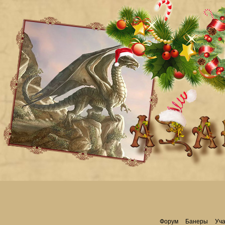
Форум
Банеры
Уча