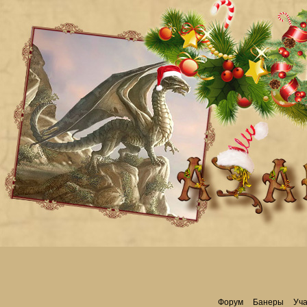
Форум
Банеры
Уча