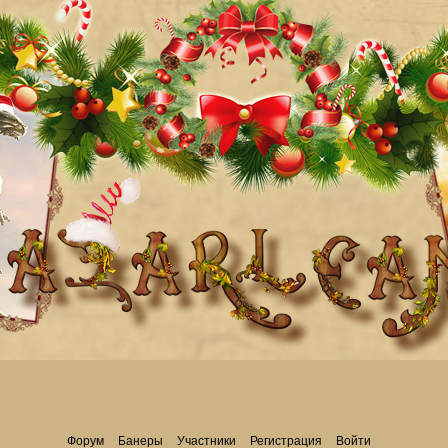
Форум
Банеры
Участники
Регистрация
Войти