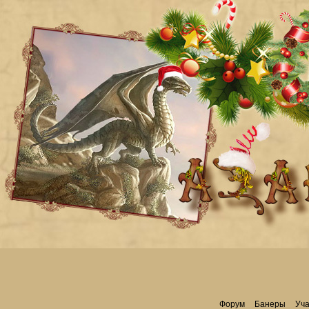
Форум
Банеры
Уча