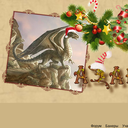
Форум
Банеры
Уча