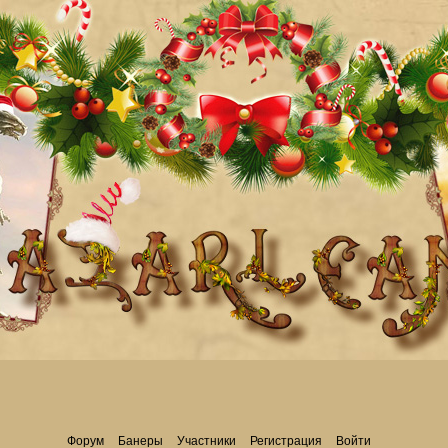
Форум
Банеры
Участники
Регистрация
Войти