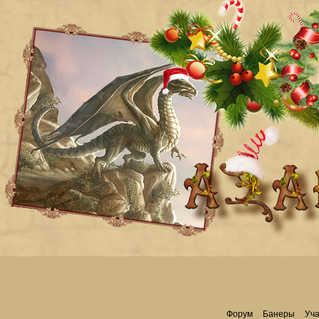
Форум
Банеры
Уча