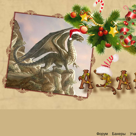
Форум
Банеры
Уча