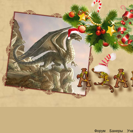
Форум
Банеры
Уча