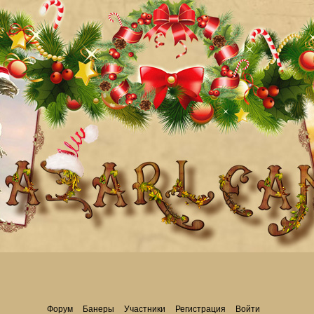
Форум
Банеры
Участники
Регистрация
Войти