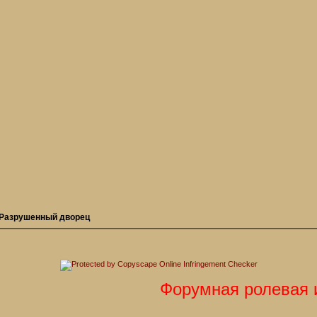
Разрушенный дворец
Форумная ролевая игр