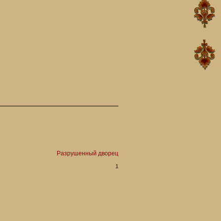
Разрушенный дворец
1