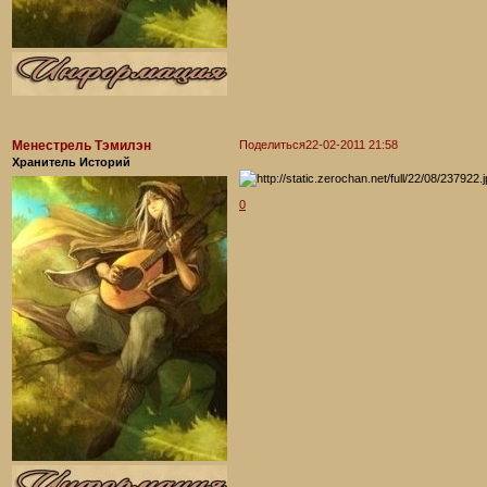
Менестрель Тэмилэн
Поделиться
22-02-2011 21:58
Хранитель Историй
0