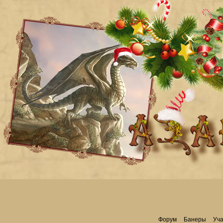
Форум
Банеры
Уча