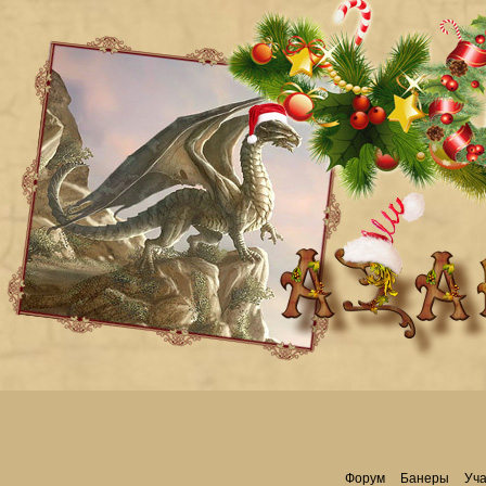
Форум
Банеры
Уча