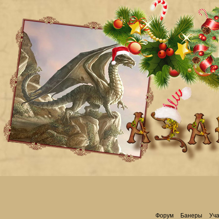
Форум
Банеры
Уча