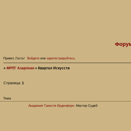
Форум
Привет, Гость!
Войдите
или
зарегистрируйтесь
.
»
ФРПГ Азарлеан
»
Квартал Искусств
Страница:
1
Тема
Академия Таинств Ирденфорн
Мастер Судеб